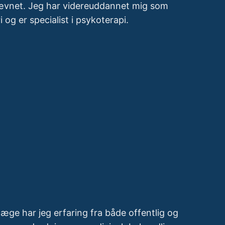
nævnet. Jeg har videreuddannet mig som
 og er specialist i psykoterapi.
æge har jeg erfaring fra både offentlig og