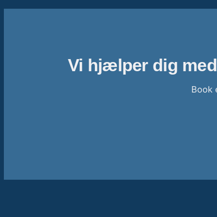
Vi hjælper dig med
Book e