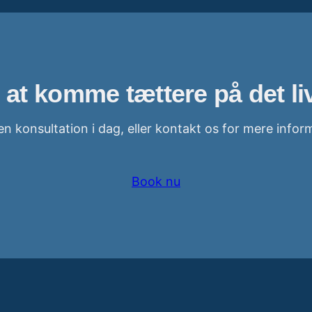
 at komme tættere på det liv
n konsultation i dag, eller kontakt os for mere infor
Book nu