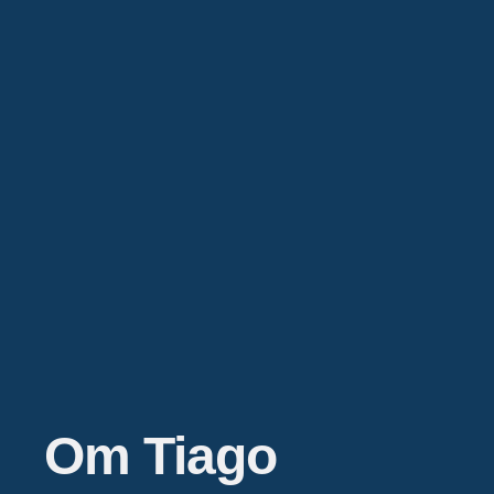
Om Tiago